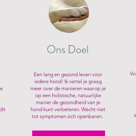
Ons Doel
Vo
Een lang en gezond leven voor
iedere hond! Ik vertel je graag
te
meer over de manieren waarop je
op een holistische, natuurlijke
manier de gezondheid van je
dit
hond kunt verbeteren. Wacht niet
tot symptomen zich openbaren.