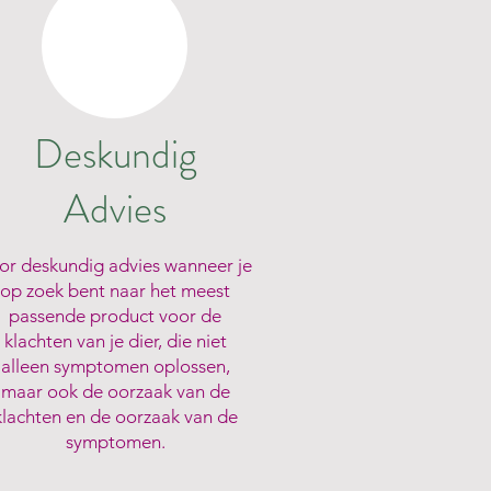
Deskundig
Advies
or deskundig advies wanneer je
op zoek bent naar het meest
passende product voor de
klachten van je dier, die niet
alleen symptomen oplossen,
maar ook de oorzaak van de
klachten en de oorzaak van de
symptomen.