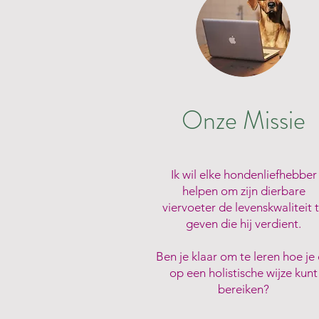
Onze Missie
Ik wil elke hondenliefhebber
helpen om zijn dierbare
viervoeter de levenskwaliteit 
geven die hij verdient.
Ben je klaar om te leren hoe je 
op een holistische wijze kunt
bereiken?