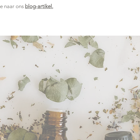
ie naar ons
blog-artikel.