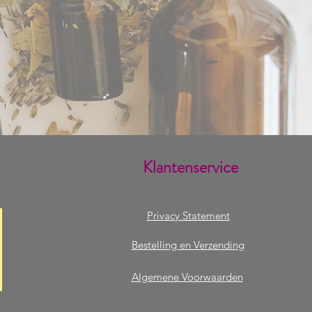
Klantenservice
Privacy Statement
Bestelling en Verzending
Algemene Voorwaarden