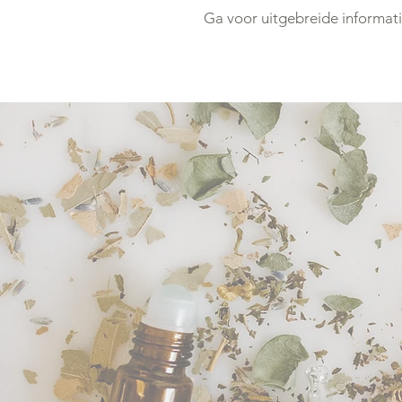
Ga voor uitgebreide informat