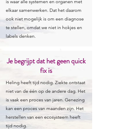
is waar alle systemen en organen met
elkaar samenwerken. Dat het daarom
ook niet mogelijk is om een diagnose
te stellen, omdat we niet in hokjes en
labels denken.
Je begrijpt dat het geen quick
fix is
Heling heeft tijd nodig. Ziekte ontstaat
niet van de één op de andere dag. Het
is vaak een proces van jaren. Genezing
kan een proces van maanden zijn. Het
herstellen van een ecosysteem heeft
tijd nodig.