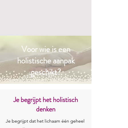
Voor wie is een
holistische aanpak
geschikt?
Je begrijpt het holistisch
denken
Je begrijpt dat het lichaam één geheel