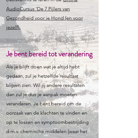
AudioCursus 'De 7 Pijlers van
Gezondheid voor je Hond (en voor
jezelf).
Je bent bereid tot verandering
Als je blijft doen wat je altijd hebt
gedaan, zul je hetzelfde resultaat
blijven zien. Wil jij andere resultaten
dan zul je dus je aanpak moeten
veranderen. Je bent bereid om de
oorzaak van de klachten te vinden en
op te lossen en symptoombestrijding
d.m.v. chemische middelen (waar het