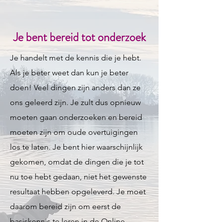
Je bent bereid tot onderzoek
Je handelt met de kennis die je hebt.
Als je beter weet dan kun je beter
doen! Veel dingen zijn anders dan ze
ons geleerd zijn. Je zult dus opnieuw
moeten gaan onderzoeken en bereid
moeten zijn om oude overtuigingen
los te laten. Je bent hier waarschijnlijk
gekomen, omdat de dingen die je tot
nu toe hebt gedaan, niet het gewenste
resultaat hebben opgeleverd. Je moet
daarom bereid zijn om eerst de
basiskennis te leren in de
Online