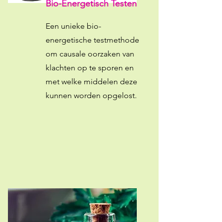
Bio-Energetisch Testen
Een unieke bio-
energetische testmethode
om causale oorzaken van
klachten op te sporen en
met welke middelen deze
kunnen worden opgelost.