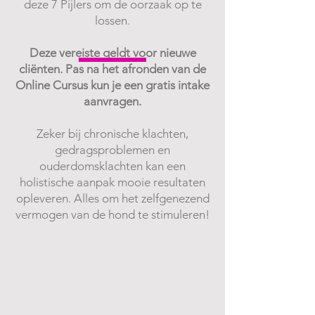
deze 7 Pijlers om de oorzaak op te
lossen.
Deze vereiste geldt voor nieuwe
cliënten. Pas na het afronden van de
Online Cursus kun je een gratis intake
aanvragen.
Zeker bij chronische klachten,
gedragsproblemen en
ouderdomsklachten kan een
holistische aanpak mooie resultaten
opleveren. Alles om het zelfgenezend
vermogen van de hond te stimuleren!