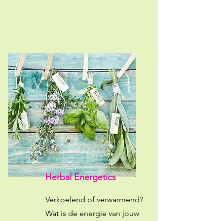
Herbal Energetics
Verkoelend of verwarmend?
Wat is de energie van jouw