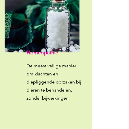
Homeopathie
De meest veilige manier
om klachten en
diepliggende oorzaken bij
dieren te behandelen,
zonder bijwerkingen.