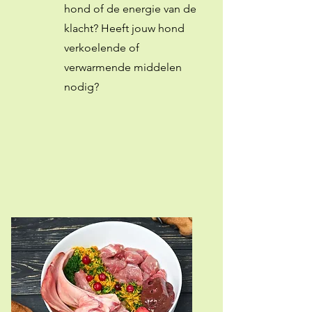
hond of de energie van de
klacht? Heeft jouw hond
verkoelende of
verwarmende middelen
nodig?