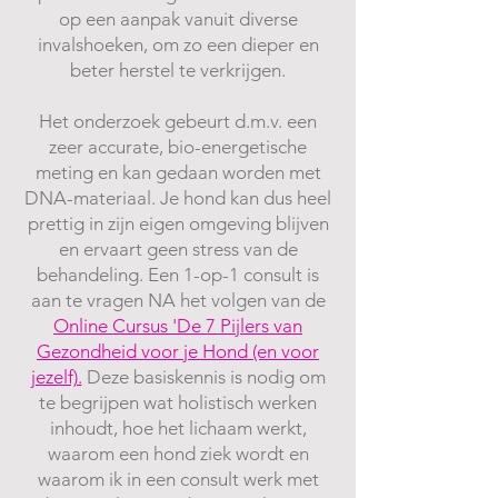
op een aanpak vanuit diverse
invalshoeken, om zo een dieper en
beter herstel te verkrijgen.
Het onderzoek gebeurt d.m.v. een
zeer accurate, bio-energetische
meting en kan gedaan worden met
DNA-materiaal. Je hond kan dus heel
prettig in zijn eigen omgeving blijven
en ervaart geen stress van de
behandeling. Een 1-op-1 consult is
aan te vragen NA het volgen van de
Online Cursus 'De 7 Pijlers van
Gezondheid voor je Hond (en voor
jezelf).
Deze basiskennis is nodig om
te begrijpen wat holistisch werken
inhoudt, hoe het lichaam werkt,
waarom een hond ziek wordt en
waarom ik in een consult werk met