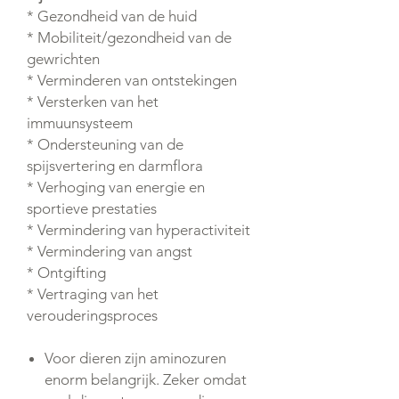
* Gezondheid van de huid
* Mobiliteit/gezondheid van de
gewrichten
* Verminderen van ontstekingen
* Versterken van het
immuunsysteem
* Ondersteuning van de
spijsvertering en darmflora
* Verhoging van energie en
sportieve prestaties
* Vermindering van hyperactiviteit
* Vermindering van angst
* Ontgifting
* Vertraging van het
verouderingsproces
Voor dieren zijn aminozuren
enorm belangrijk. Zeker omdat