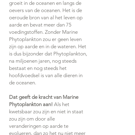
groeit in de oceanen en langs de
oevers van de oceanen. Het is de
oeroude bron van al het leven op
aarde en bevat meer dan 75
voedingstoffen. Zonder Marine
Phytoplankton zou er geen leven
zijn op aarde en in de wateren. Het
is dus bijzonder dat Phytoplankton,
na miljoenen jaren, nog steeds
bestaat en nog steeds het
hoofdvoedsel is van alle dieren in
de oceanen.
Dat geeft de kracht van Marine
Phytoplankton aan!
Als het
kwetsbaar zou zijn en niet in staat
zou zijn om door alle
veranderingen op aarde te
evolueren, dan zo het nu niet meer