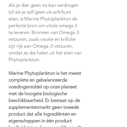
Als je dier geen vis kan verdragen
(of als je zelf geen vis wilt/kunt
eten, is Marine Phytoplankton de
perfecte bron om vitale omega 3
te leveren. Bronnen van Omega-3
vetzuren, zoals visolie en krillolie
zijn rijk aan Omega-3 vetzuren,
omdat ze die halen uit het eten van
Phytoplankton.
Marine Phytoplankton is het meest
complete en gebalanceerde
voedingsmiddel op onze planeet
met de hoogste biologische
beschikbaarheid. Er bestaat op de
supplementenmarkt geen tweede
product dat alle ingrediënten en
eigenschappen in één product