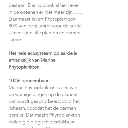
bestaan. Dan zou ook al het leven
in de oceanen er niet meer zijn……
Daarnaast levert Phytoplankton
80% van de zuurstof voor de aarde
– meer dan alle planten en bomen
samen.
Het hele ecosysteem op aarde is
afhankelijk van Marine
Phytoplankton.
100% opneembaar
Marine Phytoplankton is een van
de weinige dingen op de planeet
dat wordt geabsorbeerd door het
lichaam, voordat het de darmen
bereikt. Dat maakt Phytoplankton
volledig biologisch beschikbaar