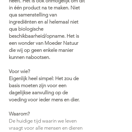
heeft. Het is ook onmogelijk om dit
in één product na te maken. Niet
qua samenstelling van
ingrediënten en al helemaal niet
qua biologische
beschikbaarheid/opname. Het is
een wonder van Moeder Natuur
die wij op geen enkele manier
kunnen nabootsen.
Voor wie?
Eigenlijk heel simpel: Het zou de
basis moeten zijn voor een
dagelijkse aanvulling op de
voeding voor ieder mens en dier.
Waarom?
De huidige tijd waarin we leven
vraagt voor alle mensen en dieren