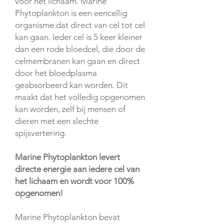
voor het lichaam. Marine
Phytoplankton is een eencellig
organisme dat direct van cel tot cel
kan gaan. Ieder cel is 5 keer kleiner
dan een rode bloedcel, die door de
celmembranen kan gaan en direct
door het bloedplasma
geabsorbeerd kan worden. Dit
maakt dat het volledig opgenomen
kan worden, zelf bij mensen of
dieren met een slechte
spijsvertering.
Marine Phytoplankton levert
directe energie aan iedere cel van
het lichaam en wordt voor 100%
opgenomen!
Marine Phytoplankton bevat