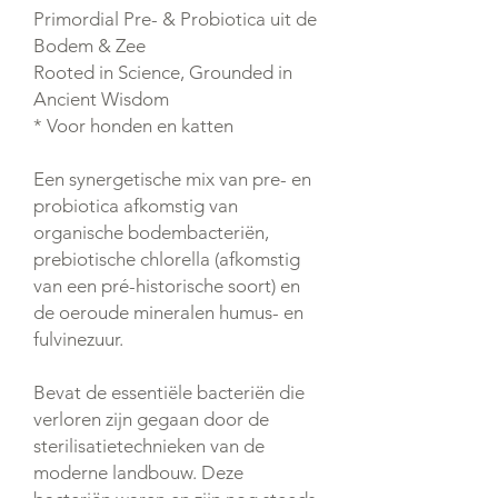
Primordial Pre- & Probiotica uit de
Bodem & Zee
Rooted in Science, Grounded in
Ancient Wisdom
* Voor honden en katten
Een synergetische mix van pre- en
probiotica afkomstig van
organische bodembacteriën,
prebiotische chlorella (afkomstig
van een pré-historische soort) en
de oeroude mineralen humus- en
fulvinezuur.
Bevat de essentiële bacteriën die
verloren zijn gegaan door de
sterilisatietechnieken van de
moderne landbouw. Deze