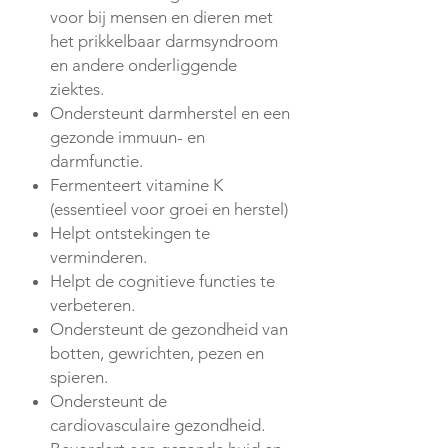
voor bij mensen en dieren met
het prikkelbaar darmsyndroom
en andere onderliggende
ziektes.
Ondersteunt darmherstel en een
gezonde immuun- en
darmfunctie.
Fermenteert vitamine K
(essentieel voor groei en herstel)
Helpt ontstekingen te
verminderen.
Helpt de cognitieve functies te
verbeteren.
Ondersteunt de gezondheid van
botten, gewrichten, pezen en
spieren.
Ondersteunt de
cardiovasculaire gezondheid.