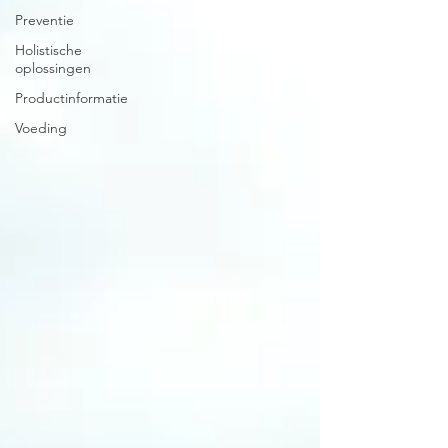
Preventie
Holistische
oplossingen
Productinformatie
Voeding