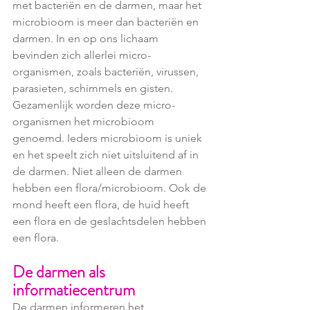
met bacteriën en de darmen, maar het 
microbioom is meer dan bacteriën en 
darmen. In en op ons lichaam 
bevinden zich allerlei micro-
organismen, zoals bacteriën, virussen, 
parasieten, schimmels en gisten. 
Gezamenlijk worden deze micro-
organismen het microbioom 
genoemd. Ieders microbioom is uniek 
en het speelt zich niet uitsluitend af in 
de darmen. Niet alleen de darmen 
hebben een flora/microbioom. Ook de 
mond heeft een flora, de huid heeft 
een flora en de geslachtsdelen hebben 
een flora.
De darmen als 
informatiecentrum
De darmen informeren het 