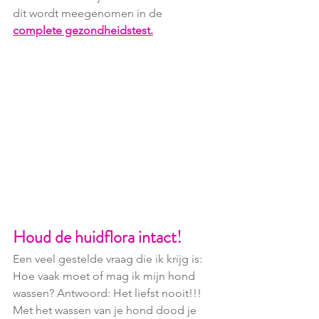
dit wordt meegenomen in de
complete gezondheidstest.
Houd de huidflora intact!
Een veel gestelde vraag die ik krijg is: 
Hoe vaak moet of mag ik mijn hond 
wassen? Antwoord: Het liefst nooit!!! 
Met het wassen van je hond dood je 