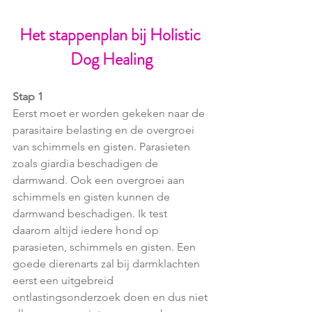
Het stappenplan bij Holistic 
Dog Healing
Stap 1
Eerst moet er worden gekeken naar de 
parasitaire belasting en de overgroei 
van schimmels en gisten. Parasieten 
zoals giardia beschadigen de 
darmwand. Ook een overgroei aan 
schimmels en gisten kunnen de 
darmwand beschadigen. Ik test 
daarom altijd iedere hond op 
parasieten, schimmels en gisten. Een 
goede dierenarts zal bij darmklachten 
eerst een uitgebreid 
ontlastingsonderzoek doen en dus niet 