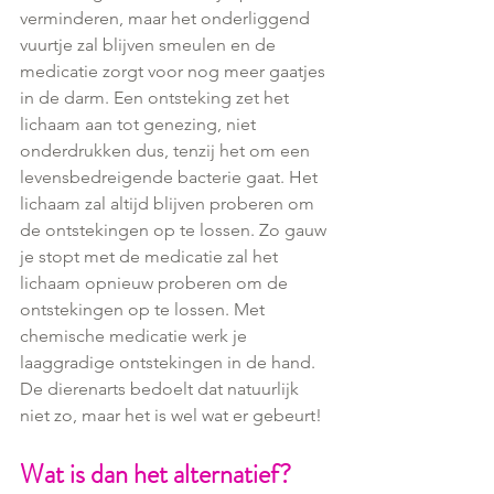
verminderen, maar het onderliggend 
vuurtje zal blijven smeulen en de 
medicatie zorgt voor nog meer gaatjes 
in de darm. Een ontsteking zet het 
lichaam aan tot genezing, niet 
onderdrukken dus, tenzij het om een 
levensbedreigende bacterie gaat. Het 
lichaam zal altijd blijven proberen om 
de ontstekingen op te lossen. Zo gauw 
je stopt met de medicatie zal het 
lichaam opnieuw proberen om de 
ontstekingen op te lossen. Met 
chemische medicatie werk je 
laaggradige ontstekingen in de hand. 
De dierenarts bedoelt dat natuurlijk 
niet zo, maar het is wel wat er gebeurt!
Wat is dan het alternatief?