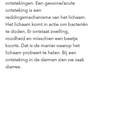
ontstekingen. Een gewone/acute 
ontsteking is een 
reddingsmechanisme van het lichaam. 
Het lichaam komt in actie om bacteriën 
te doden. Er ontstaat zwelling, 
roodheid en misschien een beetje 
koorts. Dat is de manier waarop het 
lichaam probeert te helen. Bij een 
ontsteking in de darmen zien we vaak 
diarree.