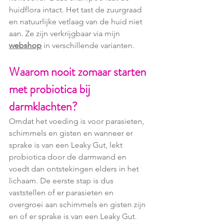
huidflora intact. Het tast de zuurgraad 
en natuurlijke vetlaag van de huid niet 
aan. Ze zijn verkrijgbaar via mijn 
webshop
 in verschillende varianten.
Waarom nooit zomaar starten 
met probiotica bij 
darmklachten?
Omdat het voeding is voor parasieten, 
schimmels en gisten en wanneer er 
sprake is van een Leaky Gut, lekt 
probiotica door de darmwand en 
voedt dan ontstekingen elders in het 
lichaam. De eerste stap is dus 
vaststellen of er parasieten en 
overgroei aan schimmels en gisten zijn 
en of er sprake is van een Leaky Gut. 