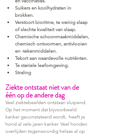
en vaccinaties.
Suikers en koolhydraten in 
brokken.
Verstoort bioritme, te weinig slaap 
of slechte kwaliteit van slaap.
Chemische schoonmaakmiddelen, 
chemisch ontwormen, antivlooien 
en -tekenmiddelen.
Tekort aan waardevolle nutriënten.
Te steriele leefomgeving.
Straling
Ziekte ontstaat niet van de 
één op de andere dag
Veel ziektebeelden ontstaan sluipend. 
Op het moment dat bijvoorbeeld 
kanker geconstateerd wordt,  heeft je 
hond al vele jaren kanker. Veel honden 
overlijden tegenwoordig helaas al op 