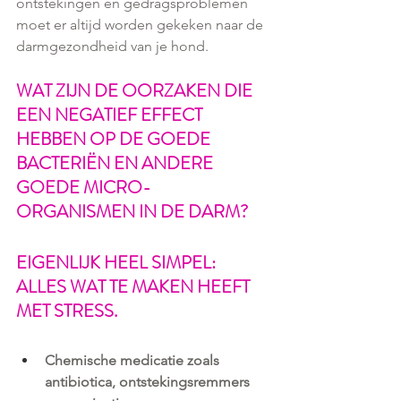
ontstekingen en gedragsproblemen 
moet er altijd worden gekeken naar de 
darmgezondheid van je hond.
WAT ZIJN DE OORZAKEN DIE 
EEN NEGATIEF EFFECT 
HEBBEN OP DE GOEDE 
BACTERIËN EN ANDERE 
GOEDE MICRO-
ORGANISMEN IN DE DARM? 
EIGENLIJK HEEL SIMPEL: 
ALLES WAT TE MAKEN HEEFT 
MET STRESS.
Chemische medicatie zoals 
antibiotica, ontstekingsremmers 