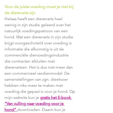
Voor de juiste voeding moet je niet bij 
de dierenarts zijn
Helaas heeft een dierenarts heel 
weinig in zijn studie geleerd over het 
natuurlijk voedingspatroon van een 
hond. Wat een dierenarts in zijn studie 
krijgt voorgeschoteld over voeding is 
informatie die afkomstig is uit de 
commerciële diervoedingsindustrie 
die contracten afsluiten met 
dierenartsen. Het is dus niet meer dan 
een commercieel verdienmodel. De 
samenstellingen van zgn. dieetvoer 
hebben niks meer te maken met 
voeding die gepast is voor je hond. Op 
mijn website kun je
gratis het E-book 
“Van vulling naar voeding voor je 
hond”
downloaden. Daarin kun je 