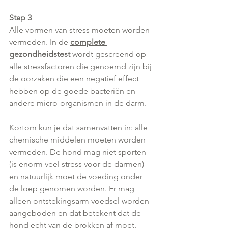
Stap 3
Alle vormen van stress moeten worden 
vermeden. In de 
complete 
gezondheidstest
wordt gescreend op 
alle stressfactoren die genoemd zijn bij 
de oorzaken die een negatief effect 
hebben op de goede bacteriën en 
andere micro-organismen in de darm.
Kortom kun je dat samenvatten in: alle 
chemische middelen moeten worden 
vermeden. De hond mag niet sporten 
(is enorm veel stress voor de darmen) 
en natuurlijk moet de voeding onder 
de loep genomen worden. Er mag 
alleen ontstekingsarm voedsel worden 
aangeboden en dat betekent dat de 
hond echt van de brokken af moet. 