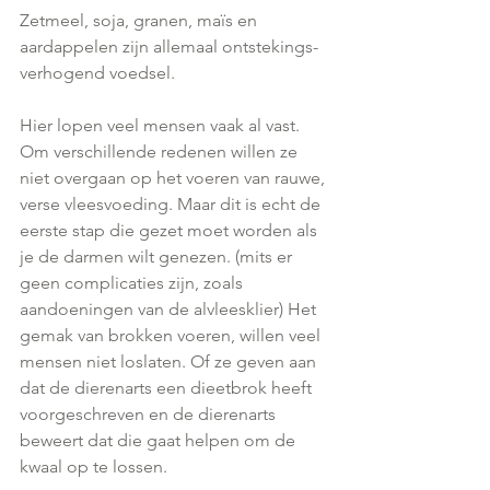
Zetmeel, soja, granen, maïs en 
aardappelen zijn allemaal ontstekings-
verhogend voedsel.
Hier lopen veel mensen vaak al vast. 
Om verschillende redenen willen ze 
niet overgaan op het voeren van rauwe, 
verse vleesvoeding. Maar dit is echt de 
eerste stap die gezet moet worden als 
je de darmen wilt genezen. (mits er 
geen complicaties zijn, zoals 
aandoeningen van de alvleesklier) Het 
gemak van brokken voeren, willen veel 
mensen niet loslaten. Of ze geven aan 
dat de dierenarts een dieetbrok heeft 
voorgeschreven en de dierenarts 
beweert dat die gaat helpen om de 
kwaal op te lossen.