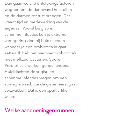
Dan gaan we alle ontstekingsfactoren 
wegnemen, de darmwand herstellen 
en de darmen tot rust brengen. Dat 
vraagt tijd en medewerking van de 
eigenaar. Vooral bij gist- en 
schimmelinfecties kun je extreme 
verergering zien bij huidklachten 
wanneer je een probiotica in gaat 
zetten. Ik heb het hier over probiotica's 
met melkzuurbacteriën. Spore 
Probiotica's werken geheel anders. 
Huidklachten door gist- en 
schimmelinfecties vragen om een 
strategie waarbij je de gisten eerst gaat 
verzwakken. Dat is een apart artikel 
waard.
Welke aandoeningen kunnen 