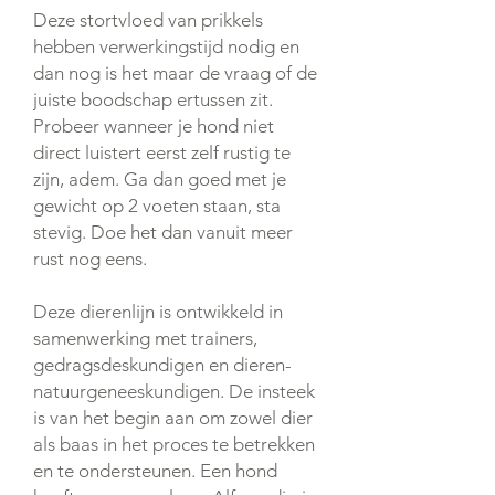
Deze stortvloed van prikkels
hebben verwerkingstijd nodig en
dan nog is het maar de vraag of de
juiste boodschap ertussen zit.
Probeer wanneer je hond niet
direct luistert eerst zelf rustig te
zijn, adem. Ga dan goed met je
gewicht op 2 voeten staan, sta
stevig. Doe het dan vanuit meer
rust nog eens.
Deze dierenlijn is ontwikkeld in
samenwerking met trainers,
gedragsdeskundigen en dieren-
natuurgeneeskundigen. De insteek
is van het begin aan om zowel dier
als baas in het proces te betrekken
en te ondersteunen. Een hond