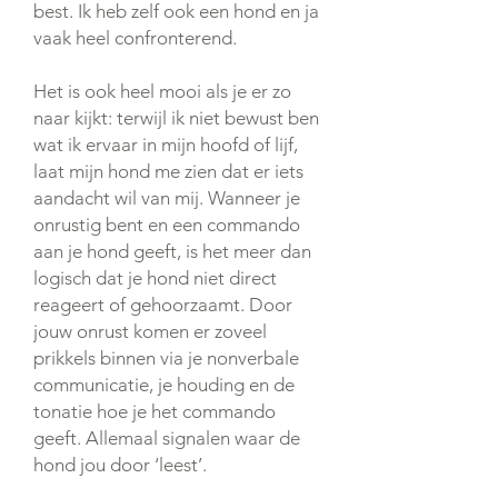
best. Ik heb zelf ook een hond en ja
vaak heel confronterend.
Het is ook heel mooi als je er zo
naar kijkt: terwijl ik niet bewust ben
wat ik ervaar in mijn hoofd of lijf,
laat mijn hond me zien dat er iets
aandacht wil van mij. Wanneer je
onrustig bent en een commando
aan je hond geeft, is het meer dan
logisch dat je hond niet direct
reageert of gehoorzaamt. Door
jouw onrust komen er zoveel
prikkels binnen via je nonverbale
communicatie, je houding en de
tonatie hoe je het commando
geeft. Allemaal signalen waar de
hond jou door ‘leest’.