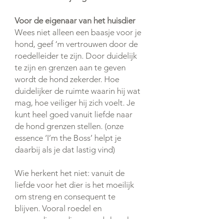
Voor de eigenaar van het huisdier
Wees niet alleen een baasje voor je
hond, geef ‘m vertrouwen door de
roedelleider te zijn. Door duidelijk
te zijn en grenzen aan te geven
wordt de hond zekerder. Hoe
duidelijker de ruimte waarin hij wat
mag, hoe veiliger hij zich voelt. Je
kunt heel goed vanuit liefde naar
de hond grenzen stellen. (onze
essence ‘I’m the Boss’ helpt je
daarbij als je dat lastig vind)
Wie herkent het niet: vanuit de
liefde voor het dier is het moeilijk
om streng en consequent te
blijven. Vooral roedel en