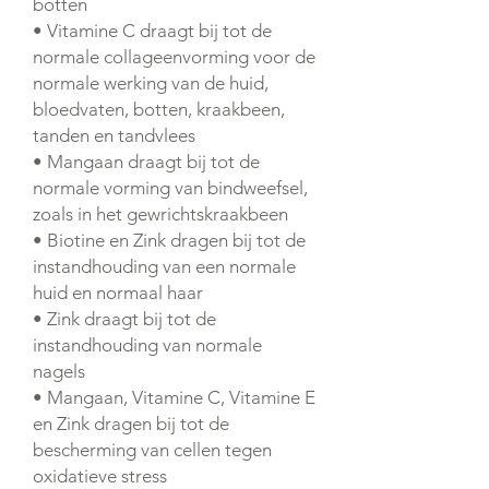
botten
• Vitamine C draagt bij tot de
normale collageenvorming voor de
normale werking van de huid,
bloedvaten, botten, kraakbeen,
tanden en tandvlees
• Mangaan draagt bij tot de
normale vorming van bindweefsel,
zoals in het gewrichtskraakbeen
• Biotine en Zink dragen bij tot de
instandhouding van een normale
huid en normaal haar
• Zink draagt bij tot de
instandhouding van normale
nagels
• Mangaan, Vitamine C, Vitamine E
en Zink dragen bij tot de
bescherming van cellen tegen
oxidatieve stress