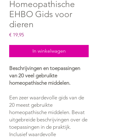
Homeopathische
EHBO Gids voor
dieren
Prijs
€ 19,95
In winkelwagen
Beschrijvingen en toepassingen
van 20 veel gebruikte
homeopathische middelen.
Een zeer waardevolle gids van de
20 meest gebruikte
homeopathische middelen. Bevat
uitgebreide beschrijvingen over de
toepassingen in de praktijk.
Inclusief waardevolle