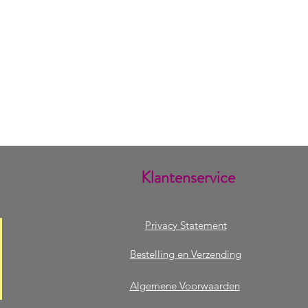
Klantenservice
Privacy Statement
Bestelling en Verzending
Algemene Voorwaarden